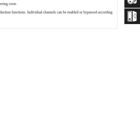
ering costs.
eduction functions. Individual channels can be enabled or bypassed according