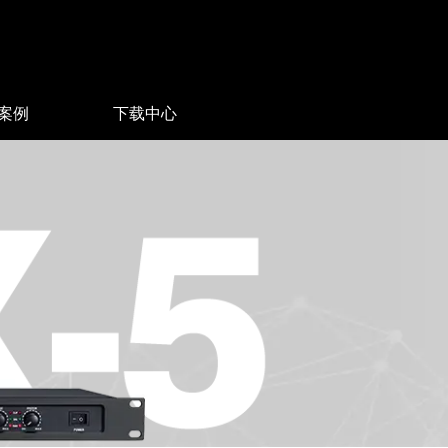
案例
下载中心