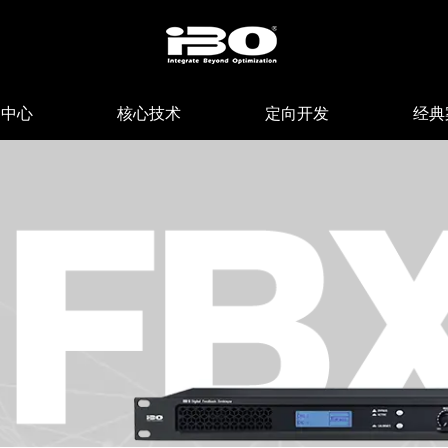
品中心
核心技术
定向开发
经典