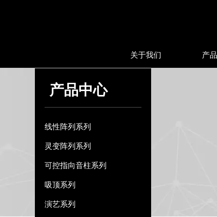
关于我们
产
产品中心
线性阵列系列
灵变阵列系列
可控指向音柱系列
吸顶系列
演艺系列