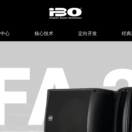
品中心
核心技术
定向开发
经典