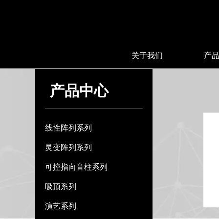
关于我们
产
产品中心
线性阵列系列
灵变阵列系列
可控指向音柱系列
吸顶系列
演艺系列