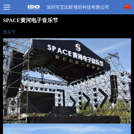
深圳市艾比欧视听科技有限公司
SPACE黄河电子音乐节
音乐节